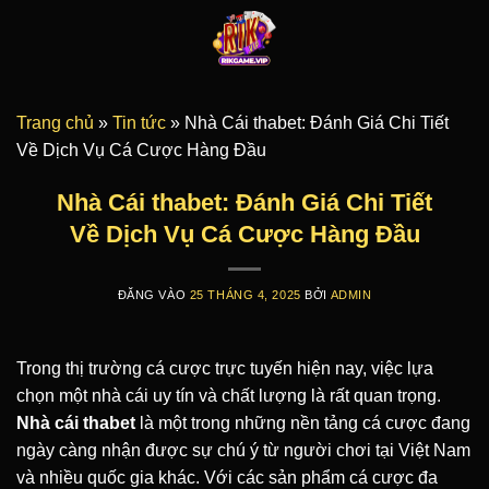
Bỏ
qua
nội
dung
Trang chủ
»
Tin tức
»
Nhà Cái thabet: Đánh Giá Chi Tiết
Về Dịch Vụ Cá Cược Hàng Đầu
Nhà Cái thabet: Đánh Giá Chi Tiết
Về Dịch Vụ Cá Cược Hàng Đầu
ĐĂNG VÀO
25 THÁNG 4, 2025
BỞI
ADMIN
Trong thị trường cá cược trực tuyến hiện nay, việc lựa
chọn một nhà cái uy tín và chất lượng là rất quan trọng.
Nhà cái thabet
là một trong những nền tảng cá cược đang
ngày càng nhận được sự chú ý từ người chơi tại Việt Nam
và nhiều quốc gia khác. Với các sản phẩm cá cược đa