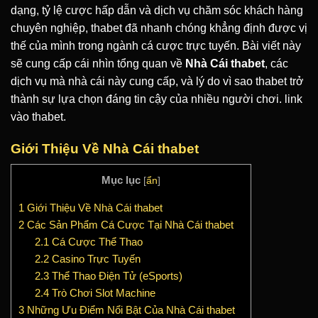
dạng, tỷ lệ cược hấp dẫn và dịch vụ chăm sóc khách hàng
chuyên nghiệp, thabet đã nhanh chóng khẳng định được vị
thế của mình trong ngành cá cược trực tuyến. Bài viết này
sẽ cung cấp cái nhìn tổng quan về
Nhà Cái thabet
, các
dịch vụ mà nhà cái này cung cấp, và lý do vì sao thabet trở
thành sự lựa chọn đáng tin cậy của nhiều người chơi. link
vào thabet.
Giới Thiệu Về Nhà Cái thabet
Mục lục
[
ẩn
]
1
Giới Thiệu Về Nhà Cái thabet
2
Các Sản Phẩm Cá Cược Tại Nhà Cái thabet
2.1
Cá Cược Thể Thao
2.2
Casino Trực Tuyến
2.3
Thể Thao Điện Tử (eSports)
2.4
Trò Chơi Slot Machine
3
Những Ưu Điểm Nổi Bật Của Nhà Cái thabet