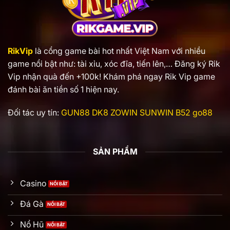
RikVip
là cổng game bài hot nhất Việt Nam với nhiều
game nổi bật như: tài xỉu, xóc đĩa, tiến lên,… Đăng ký Rik
Vip nhận quà đến +100k! Khám phá ngay Rik Vip game
đánh bài ăn tiền số 1 hiện nay.
Đối tác uy tín:
GUN88
DK8
ZOWIN
SUNWIN
B52
go88
SẢN PHẨM
Casino
Đá Gà
Nổ Hũ