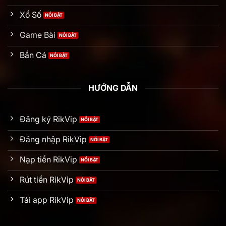
Xổ Số
Game Bài
Bắn Cá
HƯỚNG DẪN
Đăng ký RikVip
Đăng nhập RikVip
Nạp tiền RikVip
Rút tiền RikVip
Tải app RikVip